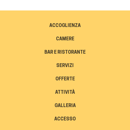
ACCOGLIENZA
CAMERE
BAR E RISTORANTE
SERVIZI
OFFERTE
ATTIVITÀ
GALLERIA
ACCESSO