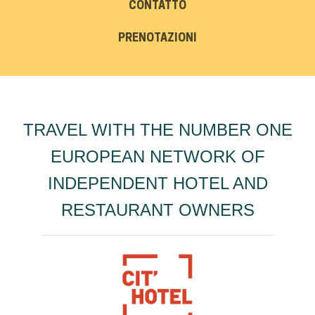
CONTATTO
PRENOTAZIONI
TRAVEL WITH THE NUMBER ONE
EUROPEAN NETWORK OF
INDEPENDENT HOTEL AND
RESTAURANT OWNERS