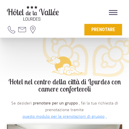
PRENOTARE
Hotel nel centro della città di Lourdes con
camere confortevoli
Se desideri
prenotare per un gruppo
, fai la tua richiesta di
prenotazione tramite
questo modulo per le prenotazioni di gruppo
.