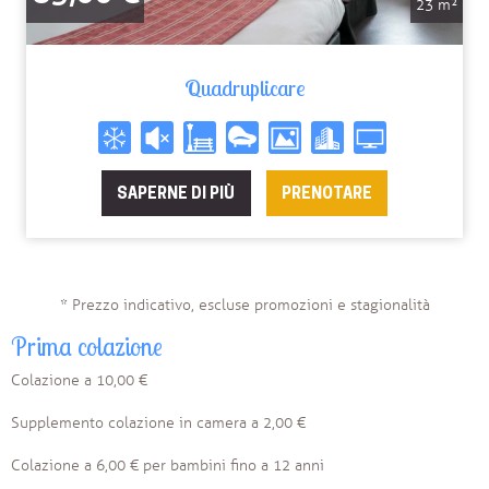
23 m²
Quadruplicare
SAPERNE DI PIÙ
PRENOTARE
* Prezzo indicativo, escluse promozioni e stagionalità
Prima colazione
Colazione a 10,00 €
Supplemento colazione in camera a 2,00 €
Colazione a 6,00 € per bambini fino a 12 anni