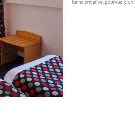
bains privative, pourvue d'un 