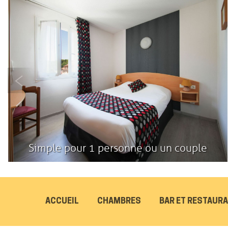
Simple pour 1 personne ou un couple
ACCUEIL
CHAMBRES
BAR ET RESTAUR