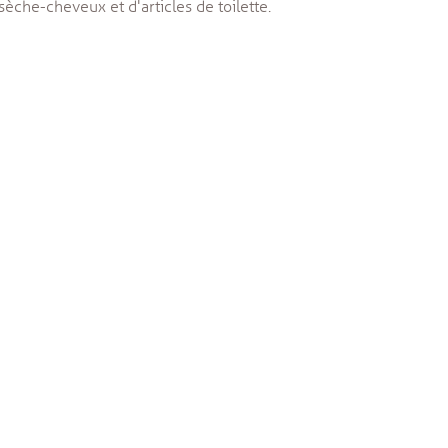
sèche-cheveux et d'articles de toilette.