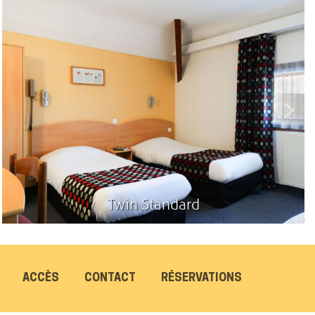
Twin Standard
ACCÈS
CONTACT
RÉSERVATIONS