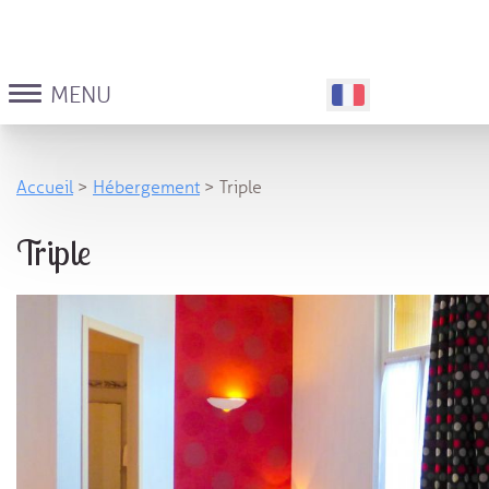
MENU
Accueil
>
Hébergement
> Triple
Triple